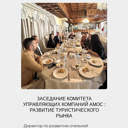
ЗАСЕДАНИЕ КОМИТЕТА
УПРАВЛЯЮЩИХ КОМПАНИЙ АМОС :
РАЗВИТИЕ ТУРИСТИЧЕСКОГО
РЫНКА
Директор по развитию отельной