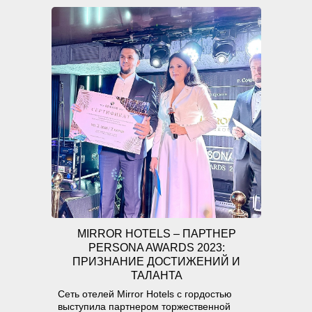
MIRROR HOTELS – ПАРТНЕР
PERSONA AWARDS 2023:
ПРИЗНАНИЕ ДОСТИЖЕНИЙ И
ТАЛАНТА
Сеть отелей Mirror Hotels с гордостью
выступила партнером торжественной